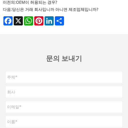
이전의:
OEM이 허용되는 경우?
다음:
당신은 거래 회사입니까 아니면 제조업체입니까?
Facebook
X
WhatsApp
Pinterest
LinkedIn
Share
문의 보내기