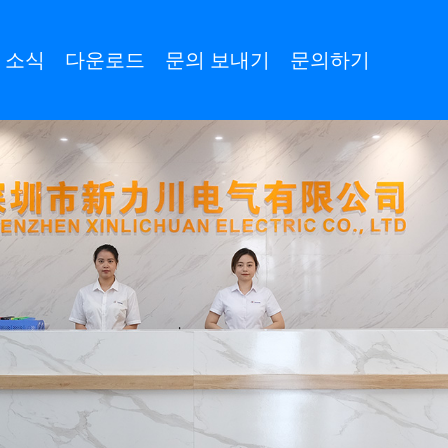
소식
다운로드
문의 보내기
문의하기