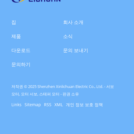
집
회사 소개
제품
소식
다운로드
문의 보내기
문의하기
저작권 © 2025 Shenzhen Xinlichuan Electric Co., Ltd. - 서보
모터, 모터 서보, 스테퍼 모터 - 판권 소유
Links
Sitemap
RSS
XML
개인 정보 보호 정책