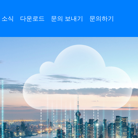
소식
다운로드
문의 보내기
문의하기