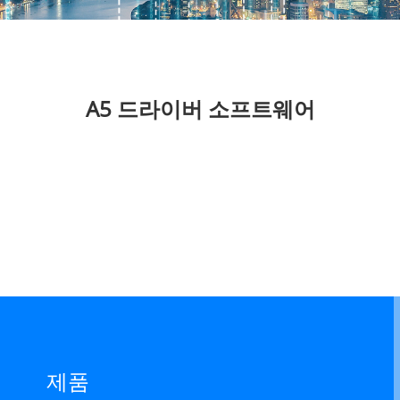
A5 드라이버 소프트웨어
제품