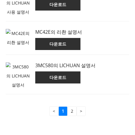
다운로드
MC42E의 리촨 설명서
다운로드
3MC580의 LICHUAN 설명서
다운로드
<
1
2
>