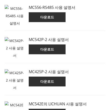
MC556-RS485 사용 설명서
다운로드
MC542P-2 사용 설명서
다운로드
MC425P-2 사용 설명서
다운로드
MC542E의 LICHUAN 사용 설명서