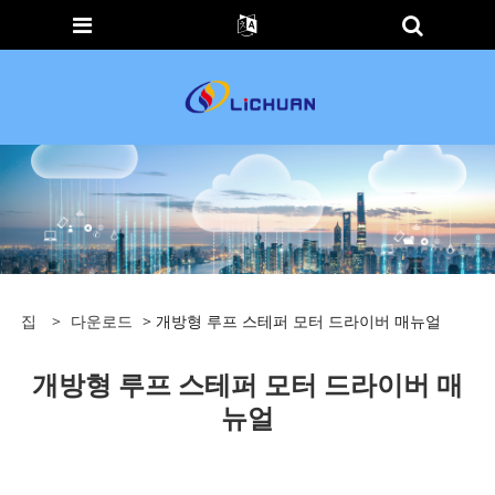
집
>
다운로드
> 개방형 루프 스테퍼 모터 드라이버 매뉴얼
개방형 루프 스테퍼 모터 드라이버 매
뉴얼