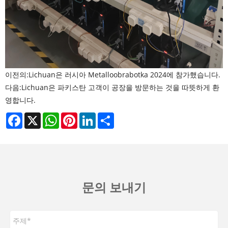
이전의:
Lichuan은 러시아 Metalloobrabotka 2024에 참가했습니다.
다음:
Lichuan은 파키스탄 고객이 공장을 방문하는 것을 따뜻하게 환
영합니다.
Facebook
X
WhatsApp
Pinterest
LinkedIn
Share
문의 보내기