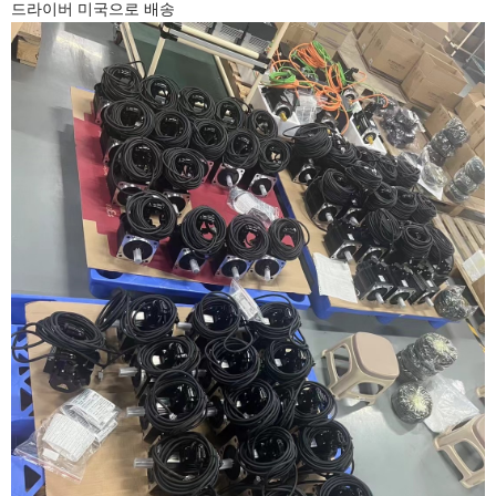
드라이버 미국으로 배송