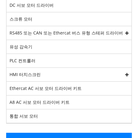
DC 서보 모터 드라이버
스크류 모터
RS485 또는 CAN 또는 Ethercat 버스 유형 스테퍼 드라이버
유성 감속기
PLC 컨트롤러
HMI 터치스크린
Ethercat AC 서보 모터 드라이버 키트
A8 AC 서보 모터 드라이버 키트
통합 서보 모터