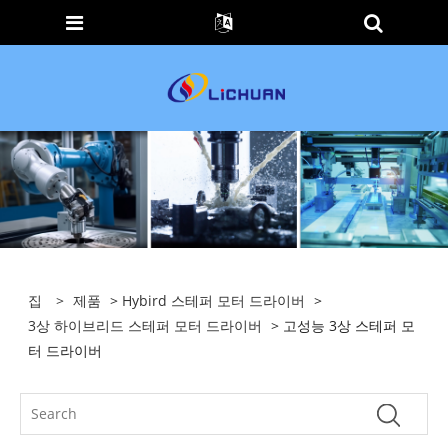
집
>
제품
>
Hybird 스테퍼 모터 드라이버
>
3상 하이브리드 스테퍼 모터 드라이버
> 고성능 3상 스테퍼 모
터 드라이버