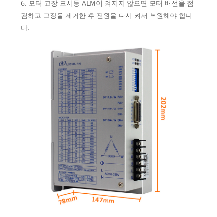
6. 모터 고장 표시등 ALM이 켜지지 않으면 모터 배선을 점
검하고 고장을 제거한 후 전원을 다시 켜서 복원해야 합니
다.