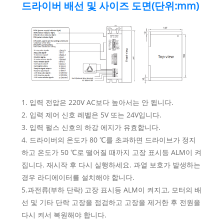
드라이버 배선 및 사이즈 도면(단위:mm)
1. 입력 전압은 220V AC보다 높아서는 안 됩니다.
2. 입력 제어 신호 레벨은 5V 또는 24V입니다.
3. 입력 펄스 신호의 하강 에지가 유효합니다.
4. 드라이버의 온도가 80 ℃를 초과하면 드라이브가 정지
하고 온도가 50 ℃로 떨어질 때까지 고장 표시등 ALM이 켜
집니다. 재시작 후 다시 실행하세요. 과열 보호가 발생하는
경우 라디에이터를 설치해야 합니다.
5.과전류(부하 단락) 고장 표시등 ALM이 켜지고, 모터의 배
선 및 기타 단락 고장을 점검하고 고장을 제거한 후 전원을
다시 켜서 복원해야 합니다.