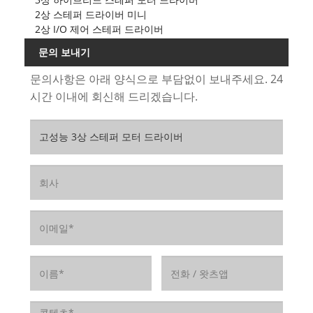
2상 스테퍼 드라이버 미니
2상 I/O 제어 스테퍼 드라이버
문의 보내기
문의사항은 아래 양식으로 부담없이 보내주세요. 24
시간 이내에 회신해 드리겠습니다.