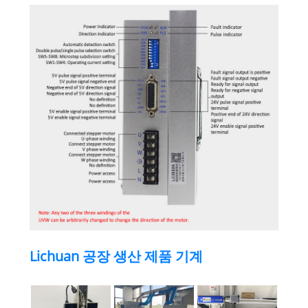
Lichuan 공장 생산 제품 기계