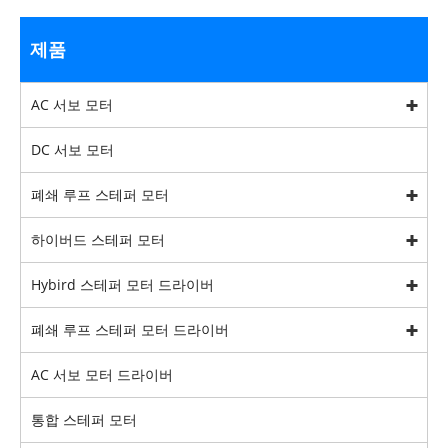
제품
AC 서보 모터
DC 서보 모터
폐쇄 루프 스테퍼 모터
하이버드 스테퍼 모터
Hybird 스테퍼 모터 드라이버
폐쇄 루프 스테퍼 모터 드라이버
AC 서보 모터 드라이버
통합 스테퍼 모터