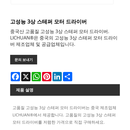
고성능 3상 스테퍼 모터 드라이버
중국산 고품질 고성능 3상 스테퍼 모터 드라이버.
LICHUAN®은 중국의 고성능 3상 스테퍼 모터 드라이
버 제조업체 및 공급업체입니다.
문의 보내기
Facebook
X
WhatsApp
Pinterest
LinkedIn
Share
제품 설명
고품질 고성능 3상 스테퍼 모터 드라이버는 중국 제조업체
LICHUAN®에서 제공합니다. 고품질의 고성능 3상 스테퍼
모터 드라이버를 저렴한 가격으로 직접 구매하세요.