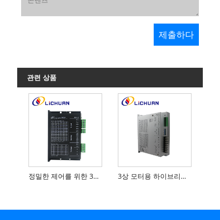
관련 상품
정밀한 제어를 위한 3상 하이브리드 모터 드라이버
3상 모터용 하이브리드 스테퍼 모터 드라이버