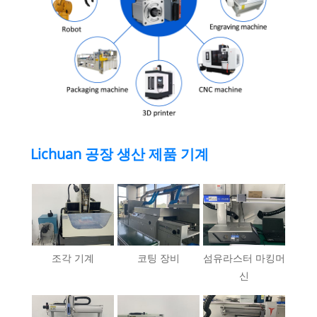
Lichuan 공장 생산 제품 기계
조각 기계
코팅 장비
섬유라스터 마킹머
신