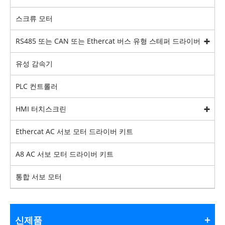
스크류 모터
RS485 또는 CAN 또는 Ethercat 버스 유형 스테퍼 드라이버
유성 감속기
PLC 컨트롤러
HMI 터치스크린
Ethercat AC 서보 모터 드라이버 키트
A8 AC 서보 모터 드라이버 키트
통합 서보 모터
신제품