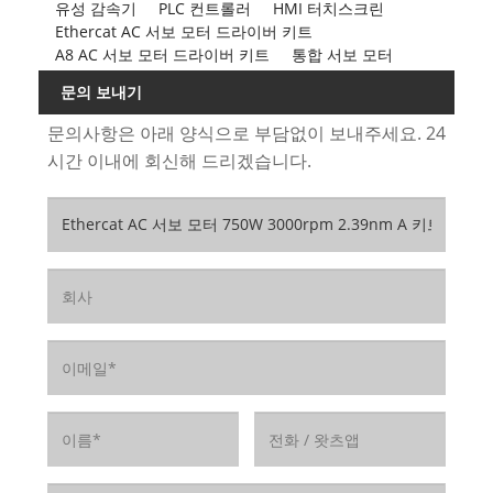
유성 감속기
PLC 컨트롤러
HMI 터치스크린
Ethercat AC 서보 모터 드라이버 키트
A8 AC 서보 모터 드라이버 키트
통합 서보 모터
문의 보내기
문의사항은 아래 양식으로 부담없이 보내주세요. 24
시간 이내에 회신해 드리겠습니다.