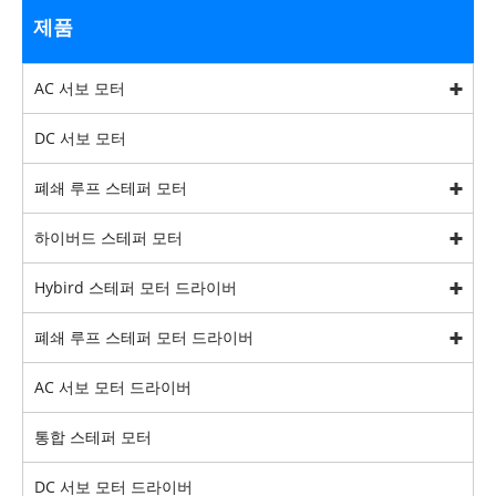
제품
AC 서보 모터
DC 서보 모터
폐쇄 루프 스테퍼 모터
하이버드 스테퍼 모터
Hybird 스테퍼 모터 드라이버
폐쇄 루프 스테퍼 모터 드라이버
AC 서보 모터 드라이버
통합 스테퍼 모터
DC 서보 모터 드라이버