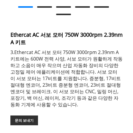
Ethercat AC 서보 모터 750W 3000rpm 2.39nm
A 키트
3.Ethercat AC 서보 모터 750W 3000rpm 2.39nm A
키트에는 600W 전력 사양, 서보 모터가 원활하게 작동
하고 소음이 매우 작으며 산업 자동화 장비의 다양한
고정밀 제어 애플리케이션에 적합합니다. 서보 모터
이 서보 모터는 17비트를 지원합니다. 증분형, 17비트
절대형 엔코더, 23비트 증분형 엔코더, 23비트 절대형
엔코더 및 브레이크. 이 서보 모터는 CNC, 밀링 머신,
포장기, 백 머신, 레이저, 조각기 등과 같은 다양한 자
동화 기계에 사용할 수 있습니다.
문의 보내기