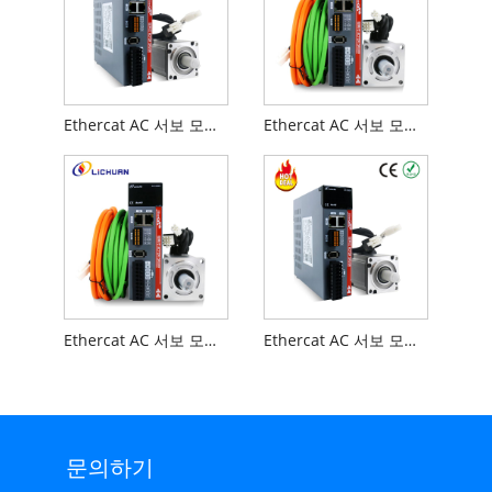
Ethercat AC 서보 모터 600W 3000rpm 1.91nm 키트
Ethercat AC 서보 모터 1000W 2500rpm 4nm 키트
Ethercat AC 서보 모터 1000W 3000rpm 3.2nm 키트
Ethercat AC 서보 모터 400W 3000rpm 1.27nm A 키트
문의하기